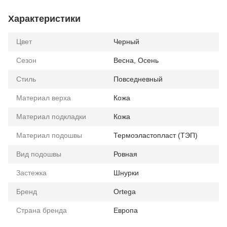
Характеристики
Цвет
Черный
Сезон
Весна, Осень
Стиль
Повседневный
Материал верха
Кожа
Материал подкладки
Кожа
Материал подошвы
Термоэластопласт (ТЭП)
Вид подошвы
Ровная
Застежка
Шнурки
Бренд
Ortega
Страна бренда
Европа