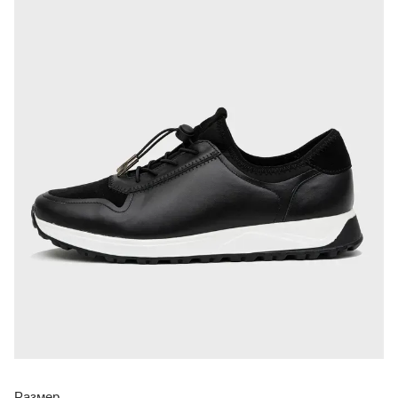
Размер