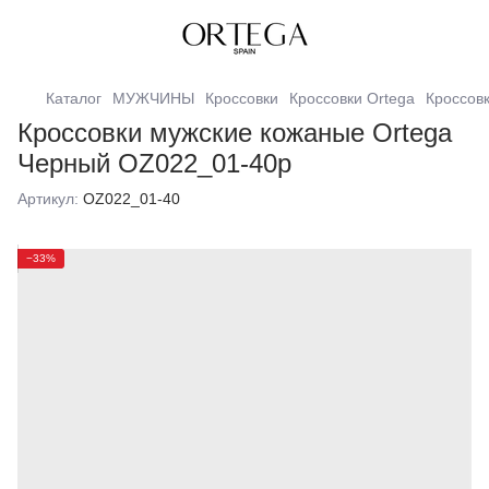
Каталог
МУЖЧИНЫ
Кроссовки
Кроссовки Ortega
Кроссов
Кроссовки мужские кожаные Ortega
Черный OZ022_01-40р
Артикул:
OZ022_01-40
−33%