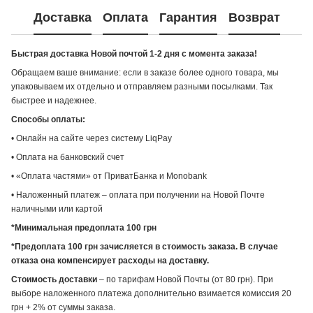
Доставка
Оплата
Гарантия
Возврат
Быстрая доставка Новой почтой 1-2 дня с момента заказа!
Обращаем ваше внимание: если в заказе более одного товара, мы
упаковываем их отдельно и отправляем разными посылками. Так
быстрее и надежнее.
Способы оплаты:
• Онлайн на сайте через систему LiqPay
• Оплата на банковский счет
• «Оплата частями» от ПриватБанка и Monobank
• Наложенный платеж – оплата при получении на Новой Почте
наличными или картой
*Минимальная предоплата 100 грн
*Предоплата 100 грн зачисляется в стоимость заказа. В случае
отказа она компенсирует расходы на доставку.
Стоимость доставки
– по тарифам Новой Почты (от 80 грн). При
выборе наложенного платежа дополнительно взимается комиссия 20
грн + 2% от суммы заказа.