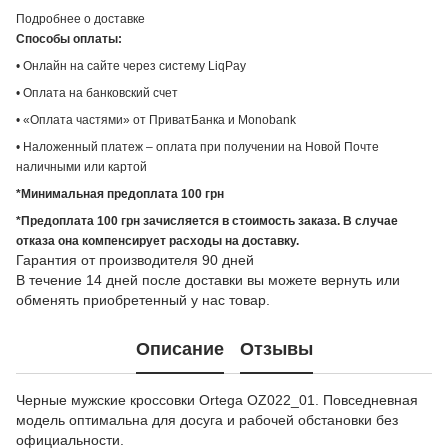
Подробнее о доставке
Способы оплаты:
• Онлайн на сайте через систему LiqPay
• Оплата на банковский счет
• «Оплата частями» от ПриватБанка и Monobank
• Наложенный платеж – оплата при получении на Новой Почте
наличными или картой
*Минимальная предоплата 100 грн
*Предоплата 100 грн зачисляется в стоимость заказа. В случае
отказа она компенсирует расходы на доставку.
Гарантия от производителя 90 дней
В течение 14 дней после доставки вы можете вернуть или
обменять приобретенный у нас товар.
Описание
Отзывы
Черные мужские кроссовки Ortega OZ022_01. Повседневная
модель оптимальна для досуга и рабочей обстановки без
официальности.