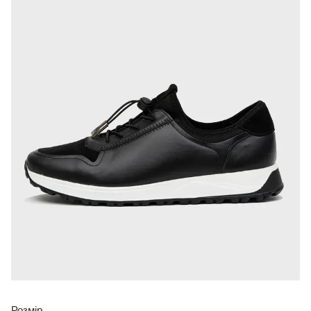
Розмір