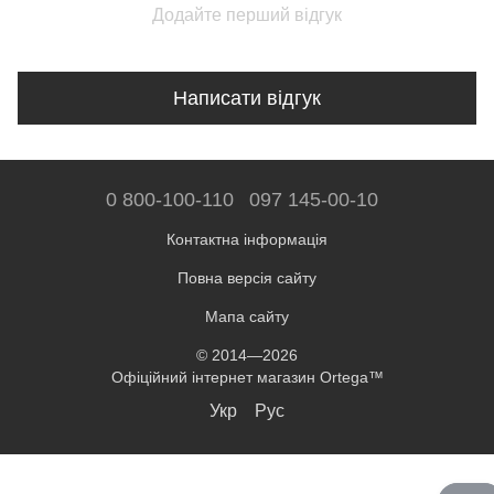
Додайте перший відгук
Написати відгук
0 800-100-110
097 145-00-10
Контактна інформація
Повна версія сайту
Мапа сайту
© 2014—2026
Офіційний інтернет магазин Ortega™
Укр
Рус