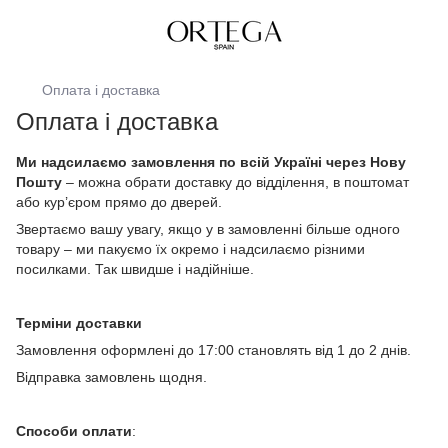
Оплата і доставка
Оплата і доставка
Ми надсилаємо замовлення по всій Україні через Нову
Пошту
– можна обрати доставку до відділення, в поштомат
або кур’єром прямо до дверей.
Звертаємо вашу увагу, якщо у в замовленні більше одного
товару – ми пакуємо їх окремо і надсилаємо різними
посилками. Так швидше і надійніше.
Терміни доставки
Замовлення оформлені до 17:00 становлять від 1 до 2 днів.
Відправка замовлень щодня.
Способи оплати
: