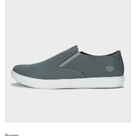
Розмір