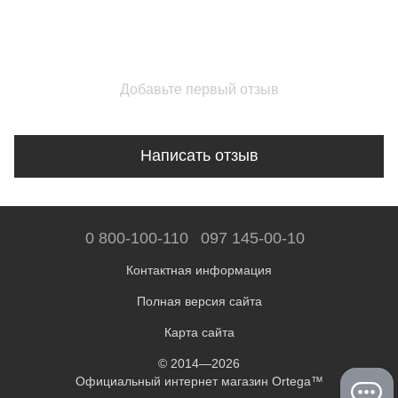
Добавьте первый отзыв
Написать отзыв
0 800-100-110
097 145-00-10
Контактная информация
Полная версия сайта
Карта сайта
© 2014—2026
Официальный интернет магазин Ortega™