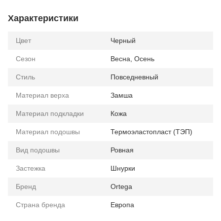
Характеристики
Цвет
Черный
Сезон
Весна, Осень
Стиль
Повседневный
Материал верха
Замша
Материал подкладки
Кожа
Материал подошвы
Термоэластопласт (ТЭП)
Вид подошвы
Ровная
Застежка
Шнурки
Бренд
Ortega
Страна бренда
Европа