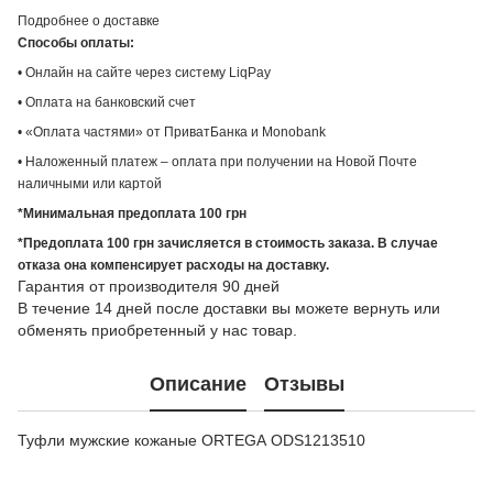
Подробнее о доставке
Способы оплаты:
• Онлайн на сайте через систему LiqPay
• Оплата на банковский счет
• «Оплата частями» от ПриватБанка и Monobank
• Наложенный платеж – оплата при получении на Новой Почте
наличными или картой
*Минимальная предоплата 100 грн
*Предоплата 100 грн зачисляется в стоимость заказа. В случае
отказа она компенсирует расходы на доставку.
Гарантия от производителя 90 дней
В течение 14 дней после доставки вы можете вернуть или
обменять приобретенный у нас товар.
Описание
Отзывы
Туфли мужские кожаные ORTEGA ODS1213510