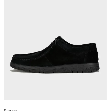
Размер