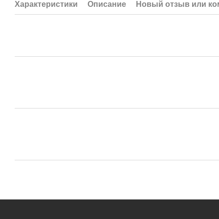
Характеристики
Описание
Новый отзыв или к