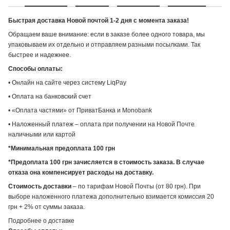
Быстрая доставка Новой почтой 1-2 дня с момента заказа!
Обращаем ваше внимание: если в заказе более одного товара, мы
упаковываем их отдельно и отправляем разными посылками. Так
быстрее и надежнее.
Способы оплаты:
• Онлайн на сайте через систему LiqPay
• Оплата на банковский счет
• «Оплата частями» от ПриватБанка и Monobank
• Наложенный платеж – оплата при получении на Новой Почте
наличными или картой
*Минимальная предоплата 100 грн
*Предоплата 100 грн зачисляется в стоимость заказа. В случае
отказа она компенсирует расходы на доставку.
Стоимость доставки
– по тарифам Новой Почты (от 80 грн). При
выборе наложенного платежа дополнительно взимается комиссия 20
грн + 2% от суммы заказа.
Подробнее о доставке