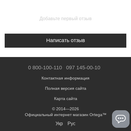
Добавьте первый отзыв
Написать отзыв
0 800-100-110
097 145-00-10
Контактная информация
Полная версия сайта
Карта сайта
© 2014—2026
Официальный интернет магазин Ortega™
Укр
Рус