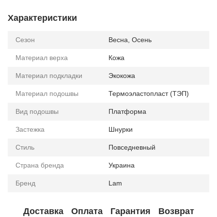
Характеристики
Сезон
Весна, Осень
Материал верха
Кожа
Материал подкладки
Экокожа
Материал подошвы
Термоэластопласт (ТЭП)
Вид подошвы
Платформа
Застежка
Шнурки
Стиль
Повседневный
Страна бренда
Украина
Бренд
Lam
Доставка
Оплата
Гарантия
Возврат