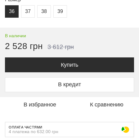
36
37
38
39
В наличии
2 528 грн
3 612 грн
Купить
В кредит
В избранное
К сравнению
ОПЛАТА ЧАСТЯМИ
4 платежа по 632.00 грн