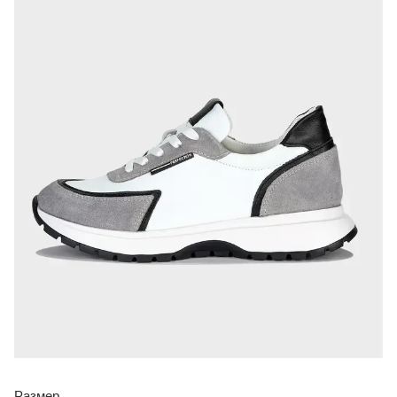
Размер