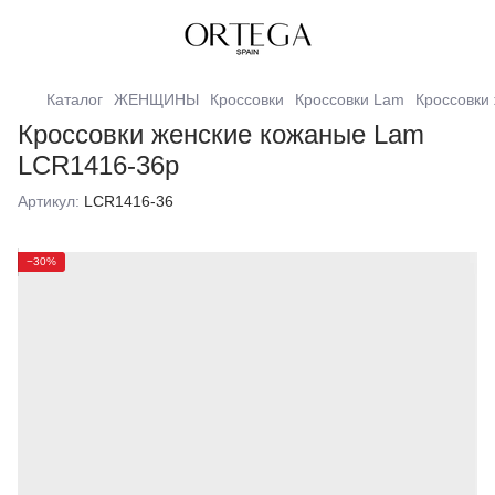
Каталог
ЖЕНЩИНЫ
Кроссовки
Кроссовки Lam
Кроссовки
Кроссовки женские кожаные Lam
LCR1416-36р
Артикул:
LCR1416-36
−30%