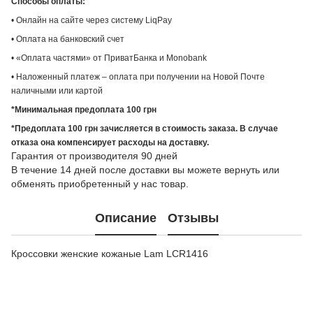
Способы оплаты:
• Онлайн на сайте через систему LiqPay
• Оплата на банковский счет
• «Оплата частями» от ПриватБанка и Monobank
• Наложенный платеж – оплата при получении на Новой Почте
наличными или картой
*Минимальная предоплата 100 грн
*Предоплата 100 грн зачисляется в стоимость заказа. В случае
отказа она компенсирует расходы на доставку.
Гарантия от производителя 90 дней
В течение 14 дней после доставки вы можете вернуть или
обменять приобретенный у нас товар.
Описание
Отзывы
Кроссовки женские кожаные Lam LCR1416