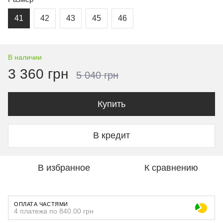
41
42
43
45
46
В наличии
3 360 грн
5 040 грн
Купить
В кредит
В избранное
К сравнению
ОПЛАТА ЧАСТЯМИ
4 платежа по 840.00 грн