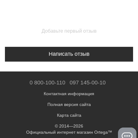
Добавьте первый отзыв
Написать отзыв
0 800-100-110
097 145-00-10
Контактная информация
Полная версия сайта
Карта сайта
© 2014—2026
Официальный интернет магазин Ortega™