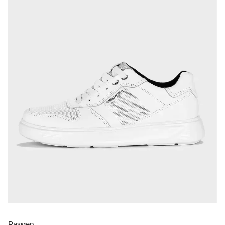
Размер