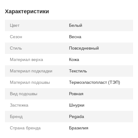
Характеристики
Цвет
Белый
Сезон
Весна
Стиль
Повседневный
Материал верха
Кожа
Материал подкладки
Текстиль
Материал подошвы
Термоэластопласт (ТЭП)
Вид подошвы
Ровная
Застежка
Шнурки
Бренд
Pegada
Страна бренда
Бразилия