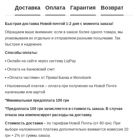
Доставка
Оплата
Гарантия
Возврат
Быстрая доставка Новой почтой 1-2 дня с момента заказа!
Обращаем ваше внимание: если в заказе более одного товара, мы
упаковываем их отдельно и отправляем разными посылками. Так
быстрее и надежнее.
Способы оплаты:
• Онлайн на сайте через систему LiqPay
• Оплата на банковский счет
• «Оплата частями» от ПриватБанка и Monobank
• Наложенный платеж – оплата при получении на Новой Почте
наличными или картой
*Минимальная предоплата 100 грн
*Предоплата 100 грн зачисляется в стоимость заказа. В случае
отказа она компенсирует расходы на доставку.
Стоимость доставки
– по тарифам Новой Почты (от 80 грн). При
выборе наложенного платежа дополнительно взимается комиссия 20
грн + 2% от суммы заказа.