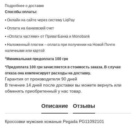
Подробнее о доставке
Способы оплаты:
• Онлайн на сайте через систему LiqPay
• Оплата на банковский счет
• «Оплата частями» от ПриватБанка и Monobank
• Наложенный платеж – оплата при получении на Новой Почте
наличными или картой
*Минимальная предоплата 100 грн
*Предоплата 100 грн зачисляется в стоимость заказа. В случае
отказа она компенсирует расходы на доставку.
Гарантия от производителя 90 дней
В течение 14 дней после доставки вы можете вернуть или
обменять приобретенный у нас товар.
Описание
Отзывы
Кроссовки мужские кожаные Pegada PG11092101