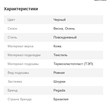
Характеристики
Цвет
Черный
Сезон
Весна, Осень
Стиль
Повседневный
Материал верха
Кожа
Материал подкладки
Текстиль
Материал подошвы
Термоэластопласт (ТЭП)
Вид подошвы
Ровная
Застежка
Шнурки
Бренд
Pegada
Страна бренда
Бразилия