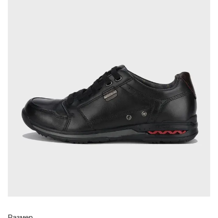
Размер