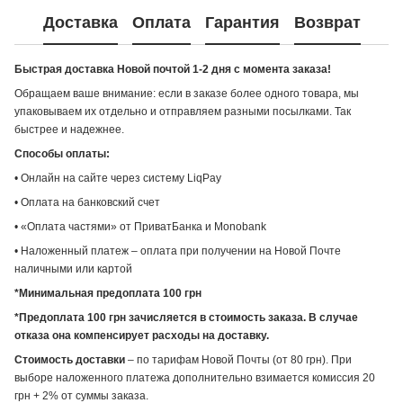
Доставка
Оплата
Гарантия
Возврат
Быстрая доставка Новой почтой 1-2 дня с момента заказа!
Обращаем ваше внимание: если в заказе более одного товара, мы
упаковываем их отдельно и отправляем разными посылками. Так
быстрее и надежнее.
Способы оплаты:
• Онлайн на сайте через систему LiqPay
• Оплата на банковский счет
• «Оплата частями» от ПриватБанка и Monobank
• Наложенный платеж – оплата при получении на Новой Почте
наличными или картой
*Минимальная предоплата 100 грн
*Предоплата 100 грн зачисляется в стоимость заказа. В случае
отказа она компенсирует расходы на доставку.
Стоимость доставки
– по тарифам Новой Почты (от 80 грн). При
выборе наложенного платежа дополнительно взимается комиссия 20
грн + 2% от суммы заказа.