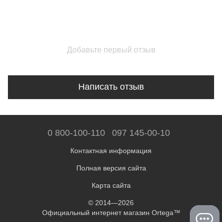
Добавьте первый отзыв
Написать отзыв
0 800-100-110
097 145-00-10
Контактная информация
Полная версия сайта
Карта сайта
© 2014—2026
Официальный интернет магазин Ortega™