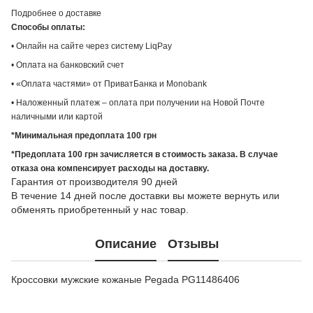
Подробнее о доставке
Способы оплаты:
• Онлайн на сайте через систему LiqPay
• Оплата на банковский счет
• «Оплата частями» от ПриватБанка и Monobank
• Наложенный платеж – оплата при получении на Новой Почте
наличными или картой
*Минимальная предоплата 100 грн
*Предоплата 100 грн зачисляется в стоимость заказа. В случае
отказа она компенсирует расходы на доставку.
Гарантия от производителя 90 дней
В течение 14 дней после доставки вы можете вернуть или
обменять приобретенный у нас товар.
Описание
Отзывы
Кроссовки мужские кожаные Pegada PG11486406