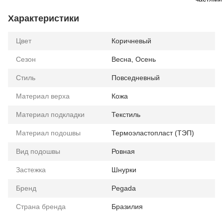
Характеристики
Цвет
Коричневый
Сезон
Весна, Осень
Стиль
Повседневный
Материал верха
Кожа
Материал подкладки
Текстиль
Материал подошвы
Термоэластопласт (ТЭП)
Вид подошвы
Ровная
Застежка
Шнурки
Бренд
Pegada
Страна бренда
Бразилия