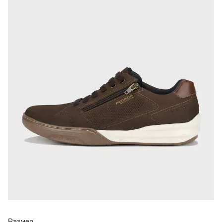
Размер