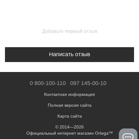
Добавьте первый отзыв
Написать отзыв
0 800-100-110
097 145-00-10
Контактная информация
Полная версия сайта
Карта сайта
© 2014—2026
Официальный интернет магазин Ortega™