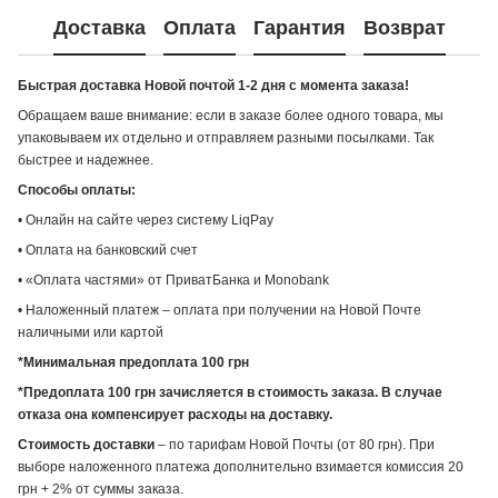
Доставка
Оплата
Гарантия
Возврат
Быстрая доставка Новой почтой 1-2 дня с момента заказа!
Обращаем ваше внимание: если в заказе более одного товара, мы
упаковываем их отдельно и отправляем разными посылками. Так
быстрее и надежнее.
Способы оплаты:
• Онлайн на сайте через систему LiqPay
• Оплата на банковский счет
• «Оплата частями» от ПриватБанка и Monobank
• Наложенный платеж – оплата при получении на Новой Почте
наличными или картой
*Минимальная предоплата 100 грн
*Предоплата 100 грн зачисляется в стоимость заказа. В случае
отказа она компенсирует расходы на доставку.
Стоимость доставки
– по тарифам Новой Почты (от 80 грн). При
выборе наложенного платежа дополнительно взимается комиссия 20
грн + 2% от суммы заказа.