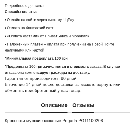
Подробнее о доставке
Способы оплаты:
• Онлайн на сайте через систему LiqPay
• Оплата на банковский счет
• «Оплата частями» от ПриватБанка и Monobank
• Наложенный платеж – оплата при получении на Новой Почте
наличными или картой
*Минимальная предоплата 100 грн
*Предоплата 100 грн зачисляется в стоимость заказа. В случае
отказа она компенсирует расходы на доставку.
Гарантия от производителя 90 дней
В течение 14 дней после доставки вы можете вернуть или
обменять приобретенный у нас товар.
Описание
Отзывы
Кроссовки мужские кожаные Pegada PG11100208