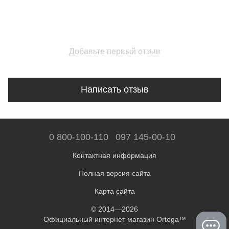
Добавьте первый отзыв
Написать отзыв
0 800-100-110
097 145-00-10
Контактная информация
Полная версия сайта
Карта сайта
© 2014—2026
Официальный интернет магазин Ortega™