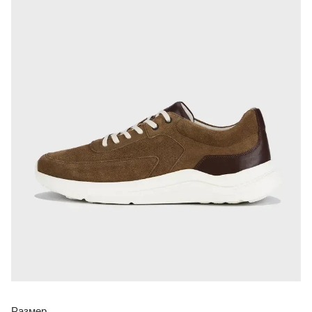
Размер