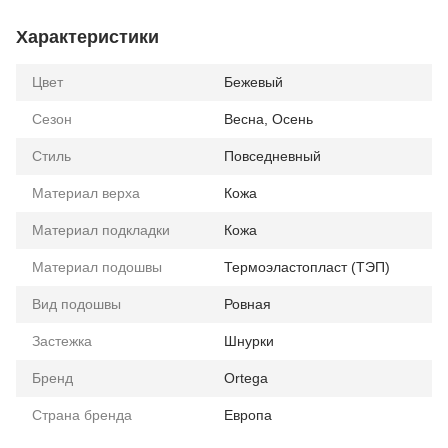
Характеристики
Цвет
Бежевый
Сезон
Весна, Осень
Стиль
Повседневный
Материал верха
Кожа
Материал подкладки
Кожа
Материал подошвы
Термоэластопласт (ТЭП)
Вид подошвы
Ровная
Застежка
Шнурки
Бренд
Ortega
Страна бренда
Европа