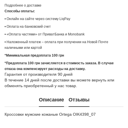
Подробнее о доставке
Способы оплаты:
• Онлайн на сайте через систему LiqPay
• Оплата на банковский счет
• «Оплата частями» от ПриватБанка и Monobank
• Наложенный платеж – оплата при получении на Новой Почте
наличными или картой
*Минимальная предоплата 100 грн
*Предоплата 100 грн зачисляется в стоимость заказа. В случае
отказа она компенсирует расходы на доставку.
Гарантия от производителя 90 дней
В течение 14 дней после доставки вы можете вернуть или
обменять приобретенный у нас товар.
Описание
Отзывы
Кроссовки мужские кожаные Ortega OIK4398_07