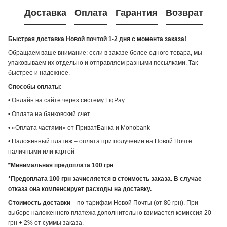
Доставка
Оплата
Гарантия
Возврат
Быстрая доставка Новой почтой 1-2 дня с момента заказа!
Обращаем ваше внимание: если в заказе более одного товара, мы
упаковываем их отдельно и отправляем разными посылками. Так
быстрее и надежнее.
Способы оплаты:
• Онлайн на сайте через систему LiqPay
• Оплата на банковский счет
• «Оплата частями» от ПриватБанка и Monobank
• Наложенный платеж – оплата при получении на Новой Почте
наличными или картой
*Минимальная предоплата 100 грн
*Предоплата 100 грн зачисляется в стоимость заказа. В случае
отказа она компенсирует расходы на доставку.
Стоимость доставки
– по тарифам Новой Почты (от 80 грн). При
выборе наложенного платежа дополнительно взимается комиссия 20
грн + 2% от суммы заказа.