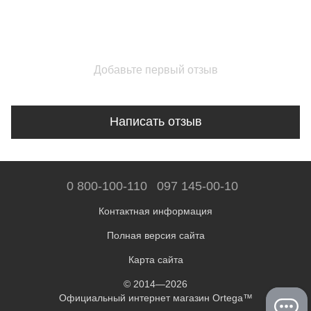
Добавьте первый отзыв
Написать отзыв
0 800-100-110
097 145-00-10
Контактная информация
Полная версия сайта
Карта сайта
© 2014—2026
Официальный интернет магазин Ortega™