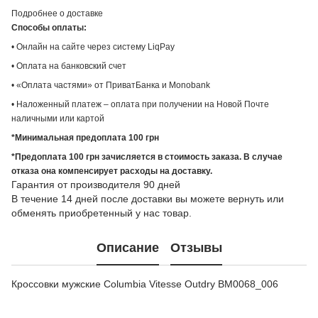
Подробнее о доставке
Способы оплаты:
• Онлайн на сайте через систему LiqPay
• Оплата на банковский счет
• «Оплата частями» от ПриватБанка и Monobank
• Наложенный платеж – оплата при получении на Новой Почте
наличными или картой
*Минимальная предоплата 100 грн
*Предоплата 100 грн зачисляется в стоимость заказа. В случае
отказа она компенсирует расходы на доставку.
Гарантия от производителя 90 дней
В течение 14 дней после доставки вы можете вернуть или
обменять приобретенный у нас товар.
Описание
Отзывы
Кроссовки мужские Columbia Vitesse Outdry BM0068_006