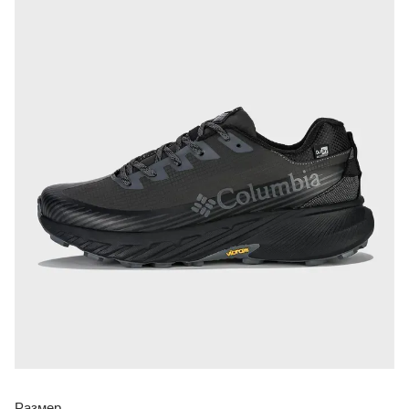
Размер