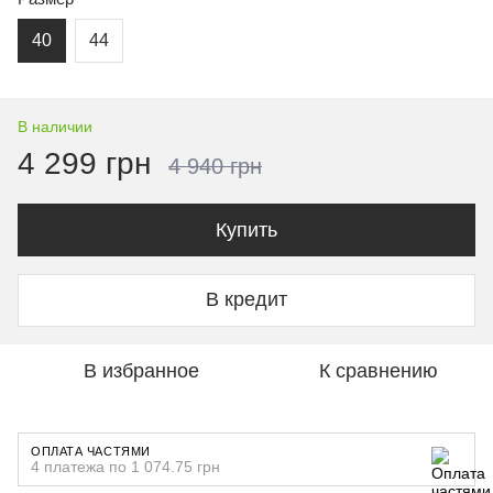
40
44
В наличии
4 299 грн
4 940 грн
Купить
В кредит
В избранное
К сравнению
ОПЛАТА ЧАСТЯМИ
4 платежа по 1 074.75 грн