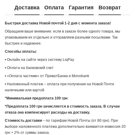
Доставка
Оплата
Гарантия
Возврат
Быстрая доставка Новой почтой 1-2 дня с момента заказа!
Обращаем ваше внимание: если в заказе более одного товара, мы
упаковываем их отдельно и отправляем разными посылками. Так
быстрее и надежнее.
Способы оплаты:
• Онлайн на сайте через систему LiqPay
• Оплата на банковский счет
• «Оплата частями» от ПриватБанка и Monobank
• Наложенный платеж – оплата при получении на Новой Почте
наличными или картой
*Минимальная предоплата 100 грн
*Предоплата 100 грн зачисляется в стоимость заказа. В случае
отказа она компенсирует расходы на доставку.
Стоимость доставки
– по тарифам Новой Почты (от 80 грн). При
выборе наложенного платежа дополнительно взимается комиссия 20
грн + 2% от суммы заказа.