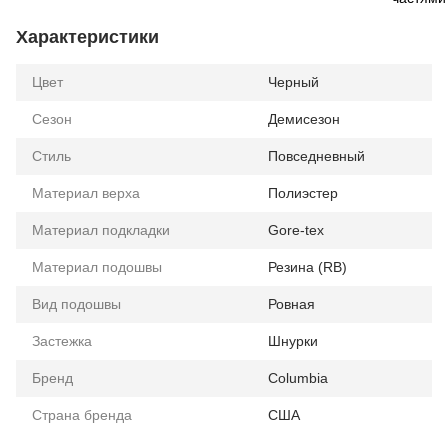
Характеристики
Цвет
Черный
Сезон
Демисезон
Стиль
Повседневный
Материал верха
Полиэстер
Материал подкладки
Gore-tex
Материал подошвы
Резина (RB)
Вид подошвы
Ровная
Застежка
Шнурки
Бренд
Columbia
Страна бренда
США