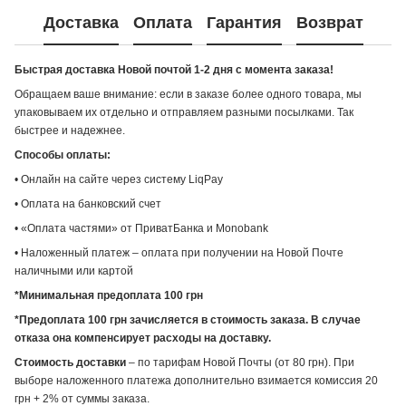
Доставка
Оплата
Гарантия
Возврат
Быстрая доставка Новой почтой 1-2 дня с момента заказа!
Обращаем ваше внимание: если в заказе более одного товара, мы
упаковываем их отдельно и отправляем разными посылками. Так
быстрее и надежнее.
Способы оплаты:
• Онлайн на сайте через систему LiqPay
• Оплата на банковский счет
• «Оплата частями» от ПриватБанка и Monobank
• Наложенный платеж – оплата при получении на Новой Почте
наличными или картой
*Минимальная предоплата 100 грн
*Предоплата 100 грн зачисляется в стоимость заказа. В случае
отказа она компенсирует расходы на доставку.
Стоимость доставки
– по тарифам Новой Почты (от 80 грн). При
выборе наложенного платежа дополнительно взимается комиссия 20
грн + 2% от суммы заказа.