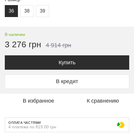
36
38
39
В наличии
3 276 грн
4 914 грн
Купить
В кредит
В избранное
К сравнению
ОПЛАТА ЧАСТЯМИ
4 платежа по 819.00 грн