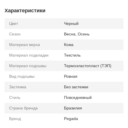
Характеристики
Цвет
Черный
Сезон
Весна, Осень
Материал верха
Кожа
Материал подкладки
Текстиль
Материал подошвы
Термоэластопласт (ТЭП)
Вид подошвы
Ровная
Застежка
Без застежки
Стиль
Повседневный
Страна бренда
Бразилия
Бренд
Pegada