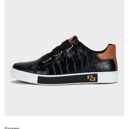
Размер