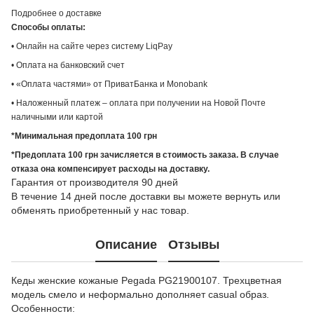
Подробнее о доставке
Способы оплаты:
• Онлайн на сайте через систему LiqPay
• Оплата на банковский счет
• «Оплата частями» от ПриватБанка и Monobank
• Наложенный платеж – оплата при получении на Новой Почте
наличными или картой
*Минимальная предоплата 100 грн
*Предоплата 100 грн зачисляется в стоимость заказа. В случае
отказа она компенсирует расходы на доставку.
Гарантия от производителя 90 дней
В течение 14 дней после доставки вы можете вернуть или
обменять приобретенный у нас товар.
Описание
Отзывы
Кеды женские кожаные Pegada PG21900107. Трехцветная
модель смело и неформально дополняет casual образ.
Особенности: