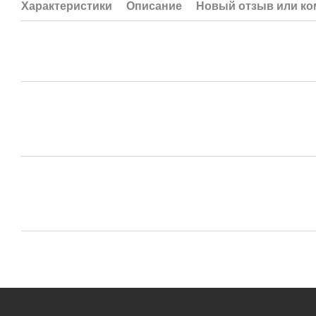
Характеристики
Описание
Новый отзыв или к