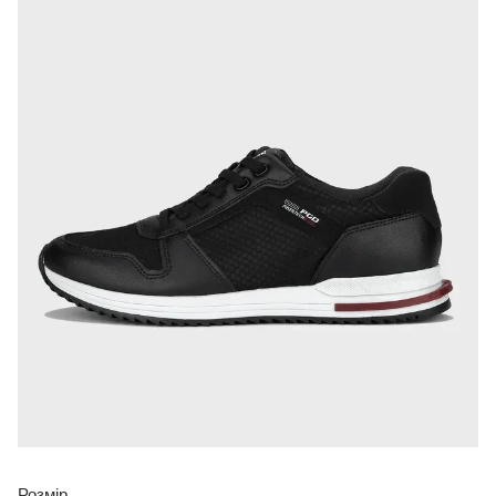
Розмір