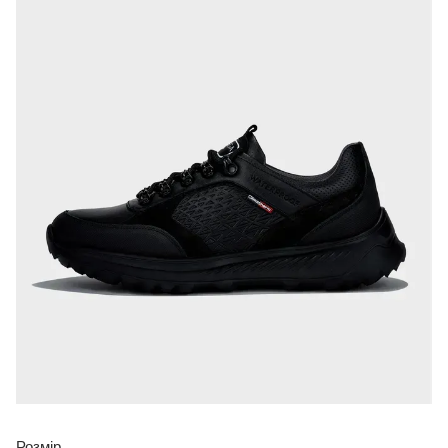
Розмір