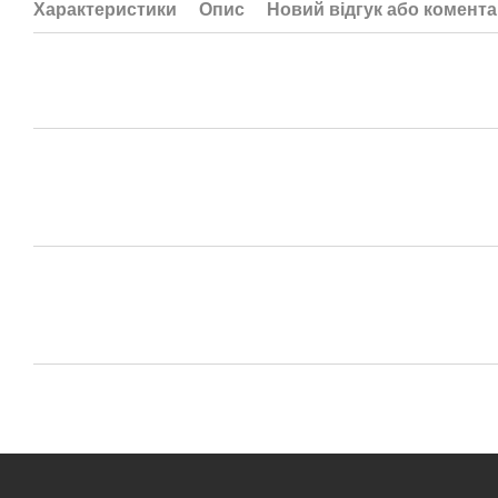
Характеристики
Опис
Новий відгук або комент