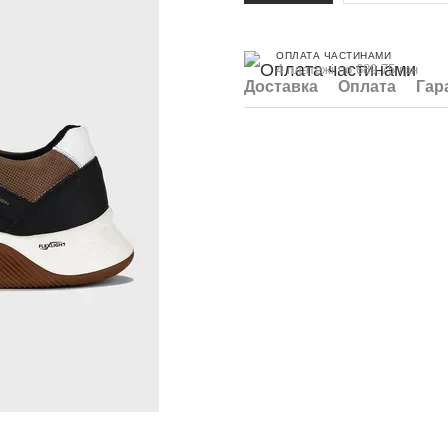
ОПЛАТА ЧАСТИНАМИ
4 платежі по 689.75 грн
Доставка
Оплата
Гар