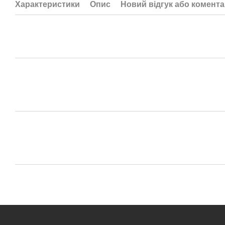
Характеристики
Опис
Новий відгук або комент