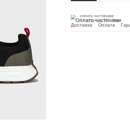
ОПЛАТА ЧАСТИНАМИ
4 платежі по 506.50 грн
Доставка
Оплата
Гар