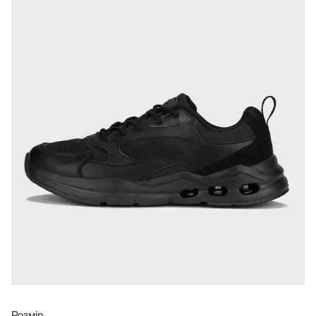
Розмір