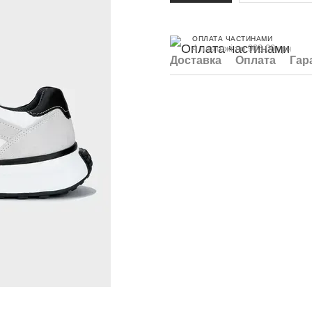
ОПЛАТА ЧАСТИНАМИ
4 платежі по 903.00 грн
Доставка
Оплата
Гар