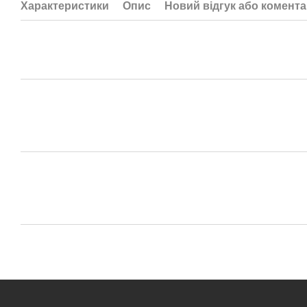
Характеристики
Опис
Новий відгук або комент