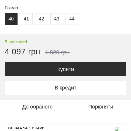
Розмір
40
41
42
43
44
В наявності
4 097 грн
4 820 грн
Купити
В кредит
До обраного
Порівняти
ОПЛАТА ЧАСТИНАМИ