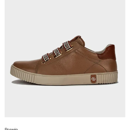
Розмір