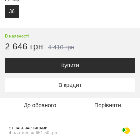
36
В наявності
2 646 грн
4 410 грн
Купити
В кредит
До обраного
Порівняти
ОПЛАТА ЧАСТИНАМИ
4 платежі по 661.50 грн