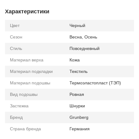
Характеристики
Цвет
Черный
Сезон
Весна, Осень
Стиль
Повседневный
Материал верха
Кожа
Материал подкладки
Текстиль
Материал подошвы
Термоэластопласт (ТЭП)
Вид подошвы
Ровная
Застежка
Шнурки
Бренд
Grunberg
Страна бренда
Германия