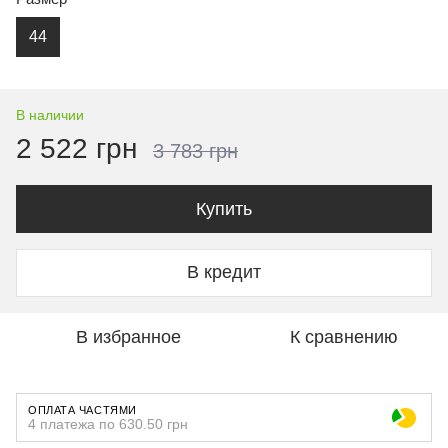
44
В наличии
2 522 грн
3 783 грн
Купить
В кредит
В избранное
К сравнению
ОПЛАТА ЧАСТЯМИ
4 платежа по 630.50 грн