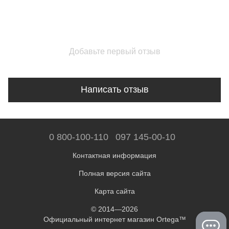
Добавьте первый отзыв
Написать отзыв
0 800-100-110
097 145-00-10
Контактная информация
Полная версия сайта
Карта сайта
© 2014—2026
Официальный интернет магазин Ortega™