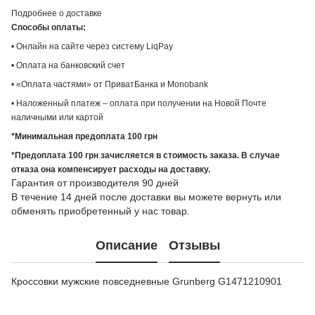
Подробнее о доставке
Способы оплаты:
• Онлайн на сайте через систему LiqPay
• Оплата на банковский счет
• «Оплата частями» от ПриватБанка и Monobank
• Наложенный платеж – оплата при получении на Новой Почте
наличными или картой
*Минимальная предоплата 100 грн
*Предоплата 100 грн зачисляется в стоимость заказа. В случае
отказа она компенсирует расходы на доставку.
Гарантия от производителя 90 дней
В течение 14 дней после доставки вы можете вернуть или
обменять приобретенный у нас товар.
Описание
Отзывы
Кроссовки мужские повседневные Grunberg G1471210901