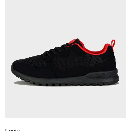
Размер