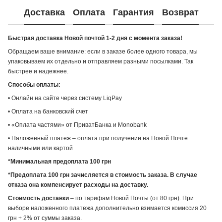
Доставка
Оплата
Гарантия
Возврат
Быстрая доставка Новой почтой 1-2 дня с момента заказа!
Обращаем ваше внимание: если в заказе более одного товара, мы
упаковываем их отдельно и отправляем разными посылками. Так
быстрее и надежнее.
Способы оплаты:
• Онлайн на сайте через систему LiqPay
• Оплата на банковский счет
• «Оплата частями» от ПриватБанка и Monobank
• Наложенный платеж – оплата при получении на Новой Почте
наличными или картой
*Минимальная предоплата 100 грн
*Предоплата 100 грн зачисляется в стоимость заказа. В случае
отказа она компенсирует расходы на доставку.
Стоимость доставки
– по тарифам Новой Почты (от 80 грн). При
выборе наложенного платежа дополнительно взимается комиссия 20
грн + 2% от суммы заказа.