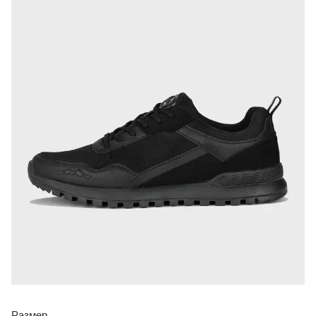
Размер