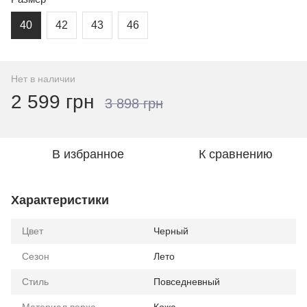
40
42
43
46
Нет в наличии
2 599 грн
3 898 грн
В избранное
К сравнению
Характеристики
Цвет
Черный
Сезон
Лето
Стиль
Повседневный
Материал верха
Кожа