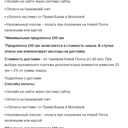
• Онлайн на сайте через систему LiqPay
• Оплата на банковский счет
• «Оплата частями» от ПриватБанка и Monobank
• Наложенный платеж – оплата при получении на Новой Почте
наличными или картой
*Минимальная предоплата 100 грн
*Предоплата 100 грн зачисляется в стоимость заказа. В случае
отказа она компенсирует расходы на доставку.
Стоимость доставки
– по тарифам Новой Почты (от 80 грн). При
выборе наложенного платежа дополнительно взимается комиссия 20
грн + 2% от суммы заказа.
Подробнее о доставке
Способы оплаты:
• Онлайн на сайте через систему LiqPay
• Оплата на банковский счет
• «Оплата частями» от ПриватБанка и Monobank
• Наложенный платеж – оплата при получении на Новой Почте
наличными или картой