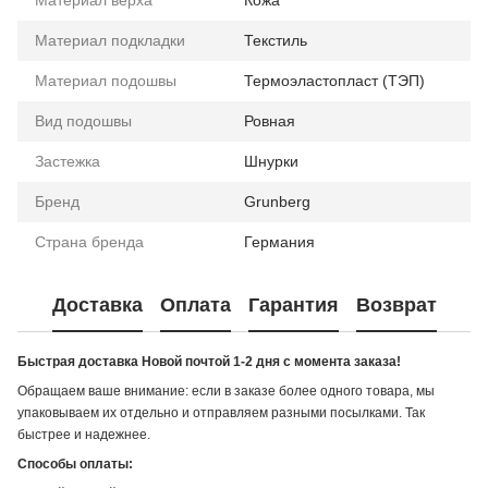
Материал подкладки
Текстиль
Материал подошвы
Термоэластопласт (ТЭП)
Вид подошвы
Ровная
Застежка
Шнурки
Бренд
Grunberg
Страна бренда
Германия
Доставка
Оплата
Гарантия
Возврат
Быстрая доставка Новой почтой 1-2 дня с момента заказа!
Обращаем ваше внимание: если в заказе более одного товара, мы
упаковываем их отдельно и отправляем разными посылками. Так
быстрее и надежнее.
Способы оплаты: