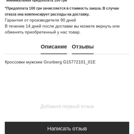
*Минимальная предоплата 100 грн
*Предоплата 100 грн зачисляется в стоимость заказа. В случае
отказа она компенсирует расходы на доставку.
Гарантия от производителя 90 дней
В течение 14 дней после доставки вы можете вернуть или
обменять приобретенный у нас товар.
Описание
Отзывы
Кроссовки мужские Grunberg G15772101_01E
Добавьте первый отзыв
Написать отзыв