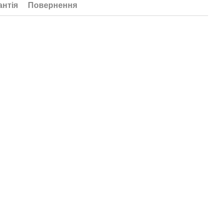
антія
Повернення