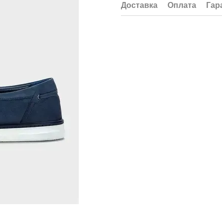
Доставка
Оплата
Гар