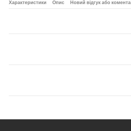
Характеристики
Опис
Новий відгук або комент