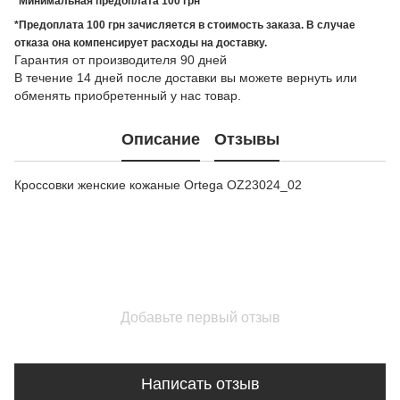
*Минимальная предоплата 100 грн
*Предоплата 100 грн зачисляется в стоимость заказа. В случае
отказа она компенсирует расходы на доставку.
Гарантия от производителя 90 дней
В течение 14 дней после доставки вы можете вернуть или
обменять приобретенный у нас товар.
Описание
Отзывы
Кроссовки женские кожаные Ortega OZ23024_02
Добавьте первый отзыв
Написать отзыв