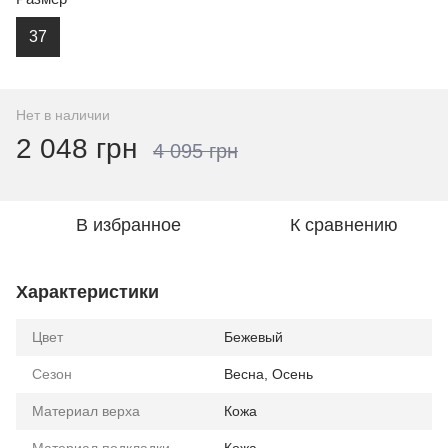
37
Нет в наличии
2 048 грн
4 095 грн
В избранное
К сравнению
Характеристики
Цвет
Бежевый
Сезон
Весна, Осень
Материал верха
Кожа
Материал подкладки
Кожа