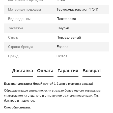
Материал подошвы
Термоэластопласт (ТЭП)
Вид подошвы
Платформа
Застежка
Шнурки
Стиль
Повседневный
Страна бренда
Европа
Бренд
Ortega
Доставка
Оплата
Гарантия
Возврат
Быстрая доставка Новой почтой 1-2 дня с момента заказа!
Обращаем ваше внимание: если в заказе более одного товара, мы
упаковываем их отдельно и отправляем разными посылками. Так
быстрее и надежнее.
Способы оплаты: