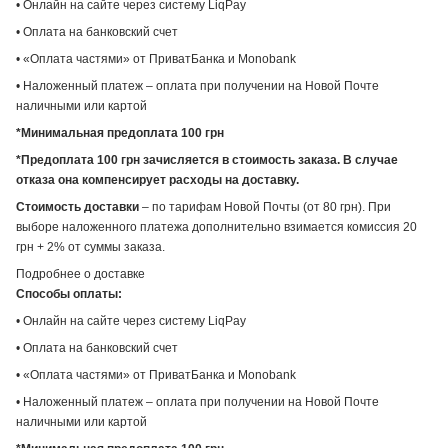
• Онлайн на сайте через систему LiqPay
• Оплата на банковский счет
• «Оплата частями» от ПриватБанка и Monobank
• Наложенный платеж – оплата при получении на Новой Почте
наличными или картой
*Минимальная предоплата 100 грн
*Предоплата 100 грн зачисляется в стоимость заказа. В случае
отказа она компенсирует расходы на доставку.
Стоимость доставки
– по тарифам Новой Почты (от 80 грн). При
выборе наложенного платежа дополнительно взимается комиссия 20
грн + 2% от суммы заказа.
Подробнее о доставке
Способы оплаты:
• Онлайн на сайте через систему LiqPay
• Оплата на банковский счет
• «Оплата частями» от ПриватБанка и Monobank
• Наложенный платеж – оплата при получении на Новой Почте
наличными или картой