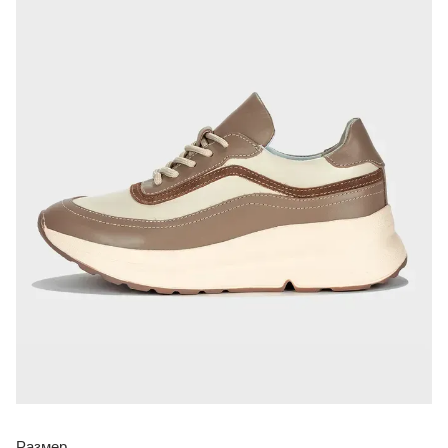
Размер