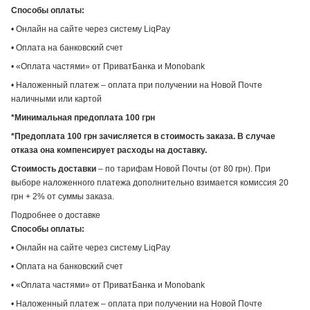
Способы оплаты:
• Онлайн на сайте через систему LiqPay
• Оплата на банковский счет
• «Оплата частями» от ПриватБанка и Monobank
• Наложенный платеж – оплата при получении на Новой Почте
наличными или картой
*Минимальная предоплата 100 грн
*Предоплата 100 грн зачисляется в стоимость заказа. В случае
отказа она компенсирует расходы на доставку.
Стоимость доставки
– по тарифам Новой Почты (от 80 грн). При
выборе наложенного платежа дополнительно взимается комиссия 20
грн + 2% от суммы заказа.
Подробнее о доставке
Способы оплаты:
• Онлайн на сайте через систему LiqPay
• Оплата на банковский счет
• «Оплата частями» от ПриватБанка и Monobank
• Наложенный платеж – оплата при получении на Новой Почте