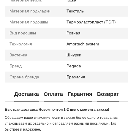
Материал подкладки
Текстиль
Материал подошвы
Термоэластопласт (ТЭП)
Вид подошвы
Ровная
Технология
Amortech system
Застежка
Шнурки
Бренд
Pegada
Страна бренда
Бразилия
Доставка
Оплата
Гарантия
Возврат
Быстрая доставка Новой почтой 1-2 дня с момента заказа!
Обращаем ваше внимание: если в заказе более одного товара, мы
упаковываем их отдельно и отправляем разными посылками. Так
быстрее и надежнее.