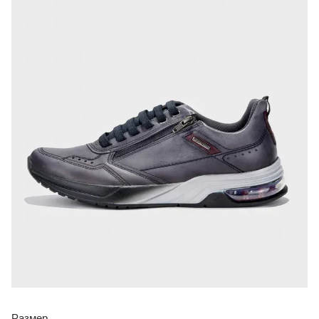
Размер