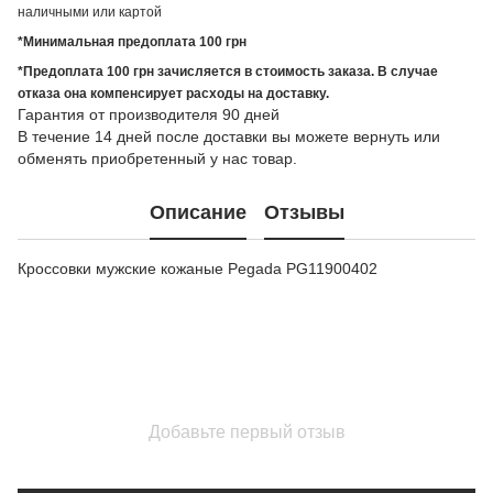
наличными или картой
*Минимальная предоплата 100 грн
*Предоплата 100 грн зачисляется в стоимость заказа. В случае
отказа она компенсирует расходы на доставку.
Гарантия от производителя 90 дней
В течение 14 дней после доставки вы можете вернуть или
обменять приобретенный у нас товар.
Описание
Отзывы
Кроссовки мужские кожаные Pegada PG11900402
Добавьте первый отзыв